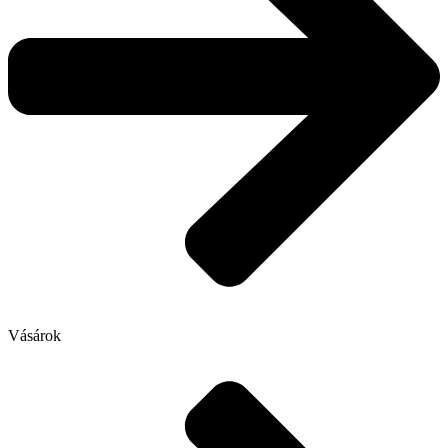
Vásárok