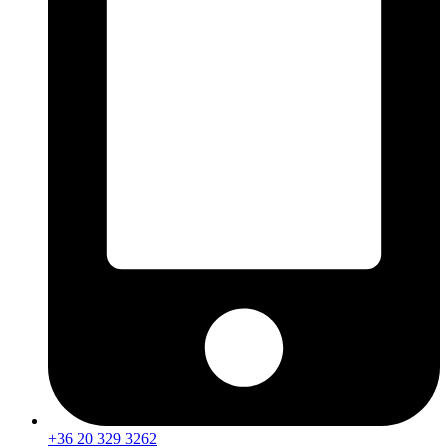
+36 20 329 3262