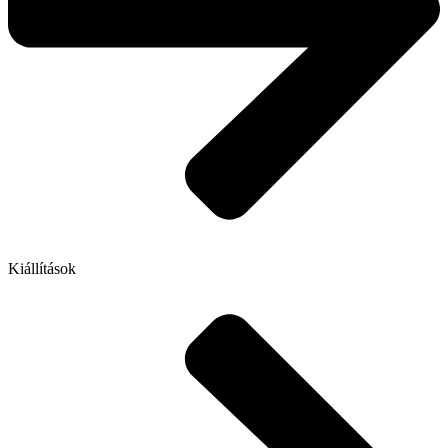
Kiállítások