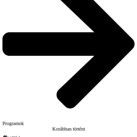
Programok
Korábban történt