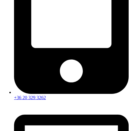
+36 20 329 3262