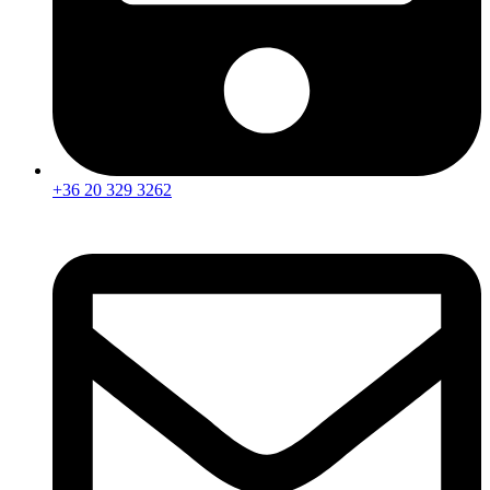
+36 20 329 3262