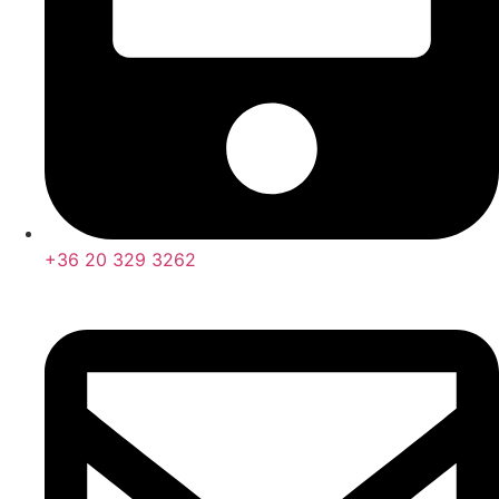
+36 20 329 3262