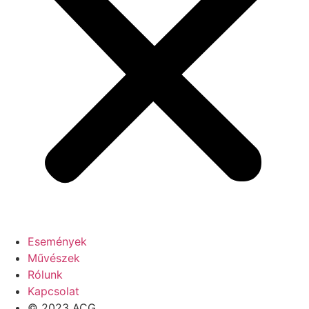
Események
Művészek
Rólunk
Kapcsolat
© 2023 ACG