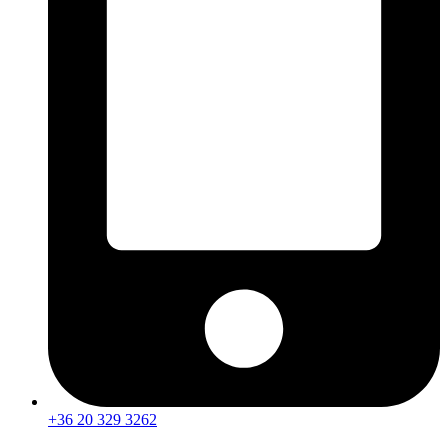
+36 20 329 3262