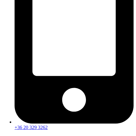
+36 20 329 3262