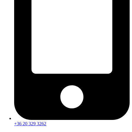
+36 20 329 3262