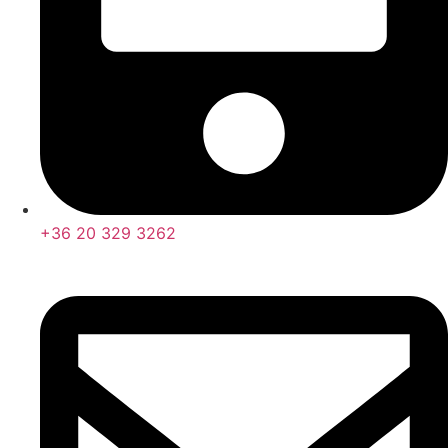
+36 20 329 3262