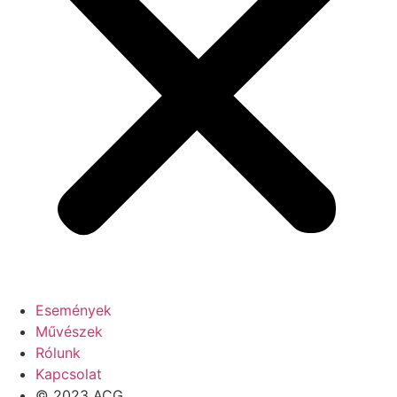
Események
Művészek
Rólunk
Kapcsolat
© 2023 ACG