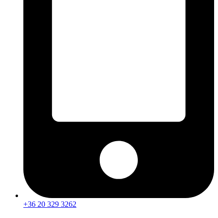
+36 20 329 3262