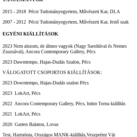
2015 - 2018 Pécsi Tudományegyetem, Művészeti Kar, DLA
2007 - 2012 Pécsi Tudományegyetem, Művészeti Kar, festő szak
EGYÉNI KIÁLLÍTÁSOK
2023 Nem alszom, de álmos vagyok (Nagy Saroltával és Nemes
Zsuzsával), Ancora Contemporary Gallery, Pécs
2023 Dawntempo, Hajas-Dudás Szalon, Pécs
VÁLOGATOTT CSOPORTOS KIÁLLÍTÁSOK:
2023 Downtempo, Hajas-Dudás szalon Pécs
2023 LokArt, Pécs
2022 Ancora Contemporary Gallery, Pécs, Intim Torna kiállítás
2021 LokArt, Pécs
2020 Garten Balaton, Lovas
Test, Harmónia, Országos MANK-kiállítás,Veszprémi Vár