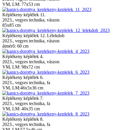
VM, LM: 77x53 cm
Képlékeny képlélek 11.
2023., vegyes technika, vászon
85x85 cm
Képlékeny képlélek 12. Lélekdob
2023., vegyes technika, vászon
átmérő: 60 cm
Képlékeny képlélek 4.
2023., vegyes technika, vászon
VM, LM: 98x72 cm
Képlékeny képlélek 6.
2023., vegyes technika, fa
VM, LM:46x5x36 cm
Képlékeny képlélek 7.
2023., vegyes technika, fa
VM, LM: 40x35 cm
Képlékeny képlélek 8.
2023., vegyes technika, fa
VM, LM:57,5x46 cm