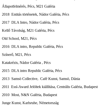
Állapotfelmérés, Pécs, M21 Galéria
2018 Entitás történetek, Nádor Galéria, Pécs
2017 DLA Intro, Nádor Galéria, Pécs
Kellő Távolság, M21 Galéria, Pécs
Old School, M21, Pécs
2016 DLA intro, Republic Galéria, Pécs
Színerő, M21, Pécs
Katakrézis, Nádor Galéria , Pécs
2015 DLA intro Republic Galéria, Pécs
2013 Samsö Collective, Café Kunst, Samsö, Dánia
2011 Essl-Award Jelöltek kiállítása, Centrális Galéria, Budapest
2010 Most, N&N Galéria, Budapest
Junge Kunst, Karlsruhe, Németország